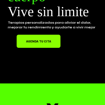
Vive sin limite
Terapias personalizadas para aliviar el dolor,
mejorar tu rendimiento y ayudarte a vivir mejor
AGENDA TU CITA