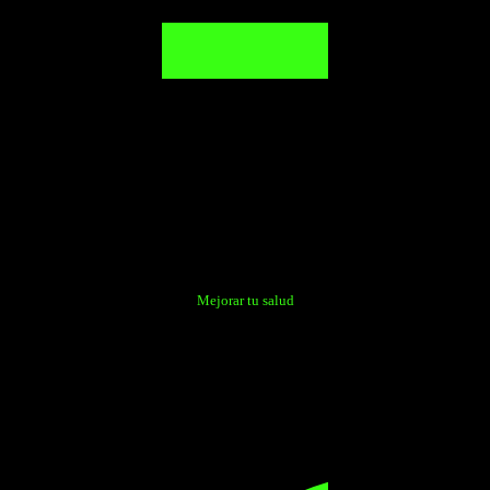
Mejorar tu salud