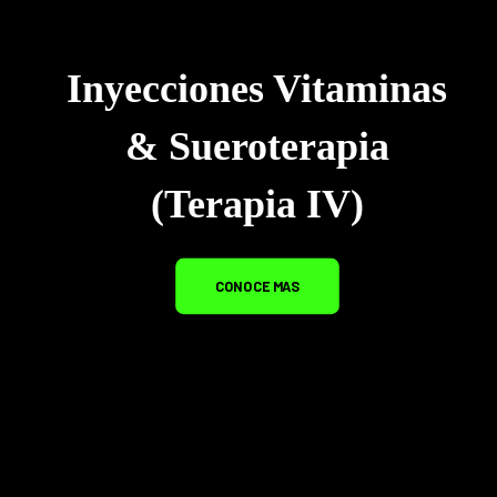
Inyecciones Vitaminas
& Sueroterapia
(Terapia IV)
CONOCE MAS