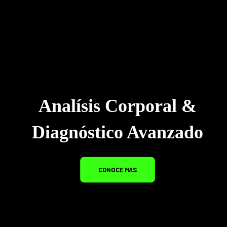
Analísis Corporal &
Diagnóstico Avanzado
CONOCE MAS