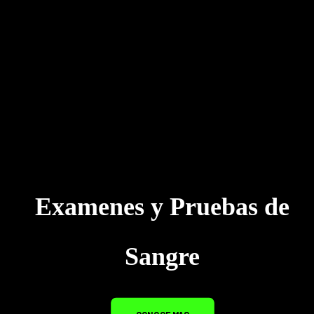
Examenes y Pruebas de
Sangre