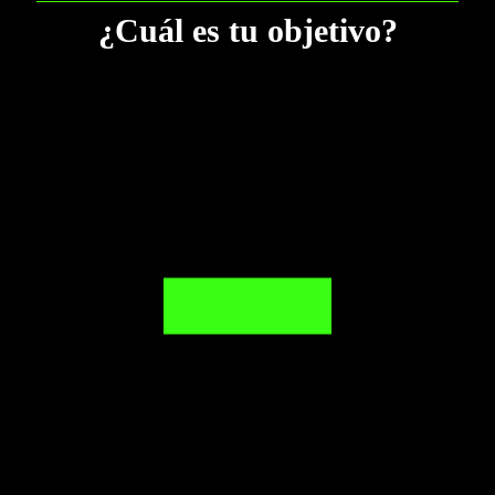
¿Cuál es tu objetivo?