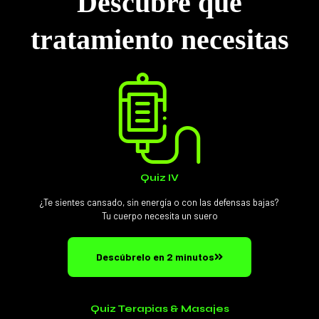
Descubre qué
tratamiento necesitas
Quiz IV
¿Te sientes cansado, sin energía o con las defensas bajas?
Tu cuerpo necesita un suero
Descúbrelo en 2 minutos
Quiz Terapias & Masajes