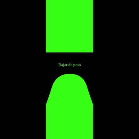
Bajar de peso