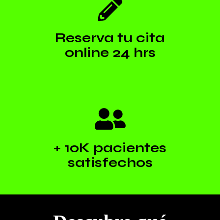
Reserva tu cita
online 24 hrs
+ 10K pacientes
satisfechos