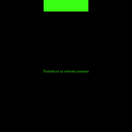
Fortalecer tu sistema inmune