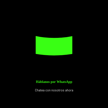
Háblanos por WhatsApp
Chatea con nosotros ahora