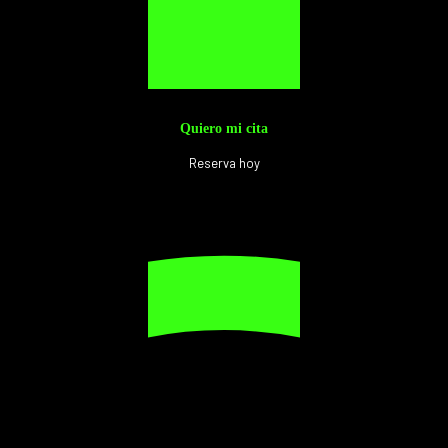
Quiero mi cita
Reserva hoy