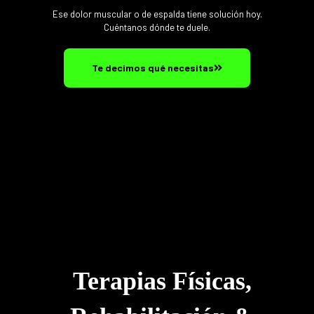
Ese dolor muscular o de espalda tiene solución hoy.
Cuéntanos dónde te duele.
Te decimos qué necesitas
Terapias Físicas,