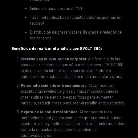
Índice de masa corporal (IMC)
Tasa metabólica basal (cuántas calorías quemas en
reposo)
Distribución de grasa visceral (la grasa alrededor de
los órganos)
Beneficios de realizar el análisis con EVOLT 360:
Precisión en la evaluación corporal
: A diferencia de las
básculas tradicionales que sólo miden el peso, EVOLT 360
te da una visión integral de tu cuerpo, ayudándote a
entender cómo está distribuida tu masa muscular y grasa.
Personalización de entrenamientos
: Al conocer con
exactitud tus niveles de grasa y masa muscular, puedes
crear rutinas de ejercicio específicas para aumentar
músculo, reducir grasa o mejorar el rendimiento deportivo.
Mejora de la salud metabólica
: Al conocer tu tasa
metabólica basal y el porcentaje de grasa visceral, puedes
ajustar tu dieta y estilo de vida para prevenir enfermedades
como la obesidad, la diabetes o problemas
cardiovasculares.