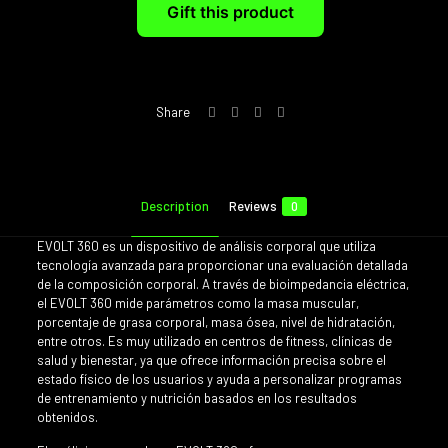
Gift this product
Share
Description
Reviews
0
EVOLT 360 es un dispositivo de análisis corporal que utiliza
tecnología avanzada para proporcionar una evaluación detallada
de la composición corporal. A través de bioimpedancia eléctrica,
el EVOLT 360 mide parámetros como la masa muscular,
porcentaje de grasa corporal, masa ósea, nivel de hidratación,
entre otros. Es muy utilizado en centros de fitness, clínicas de
salud y bienestar, ya que ofrece información precisa sobre el
estado físico de los usuarios y ayuda a personalizar programas
de entrenamiento y nutrición basados en los resultados
obtenidos.