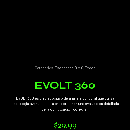
Categories:
Escaneado Bio G
,
Todos
EVOLT 360
EVOLT 360 es un dispositivo de análisis corporal que utiliza
tecnología avanzada para proporcionar una evaluación detallada
de la composición corporal.
$
29.99