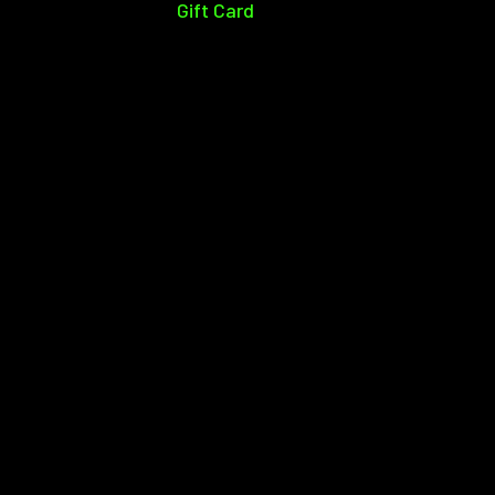
Gift Card