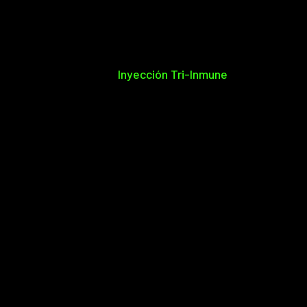
Inyección Tri-Inmune