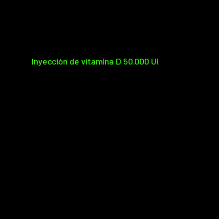
Inyección de vitamina D 50.000 UI