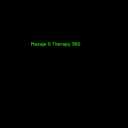
Masaje G Therapy 360