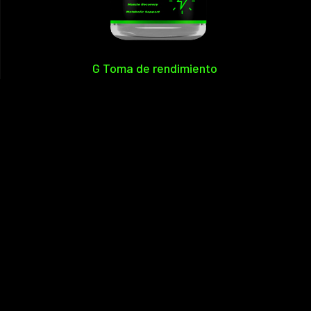
G Toma de rendimiento