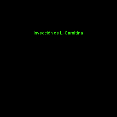
Inyección de L-Carnitina