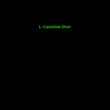
L-Carnitine Shot