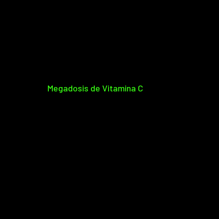
Megadosis de Vitamina C