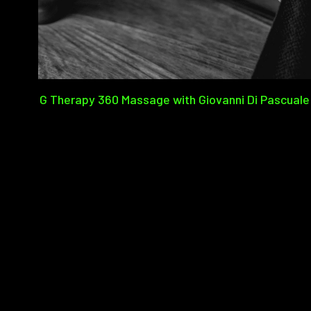
G Therapy 360 Massage with Giovanni Di Pascuale