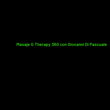
Masaje G Therapy 360 con Giovanni Di Pascuale